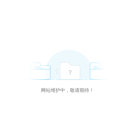
网站维护中，敬请期待！