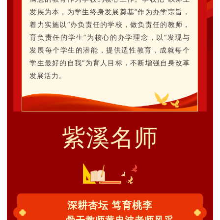
发展为本，为学生终身发展奠基”作为办学宗旨，
着力实施以“办负责任的学校，做负责任的教师，
育负责任的学生”为核心的办学理念，以“发现与
发展每个学生的潜能，提供适性教育，成就每个
学生最好的自我”为育人目标，不断增强自身改革
发展活力。
紫溪名师
深耕杏坛 笃育桃李