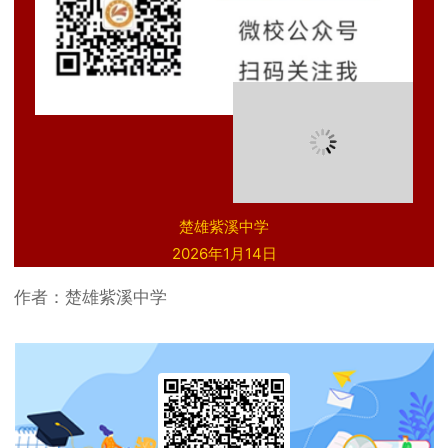
楚雄紫溪中学
2026年1月14日
作者：楚雄紫溪中学