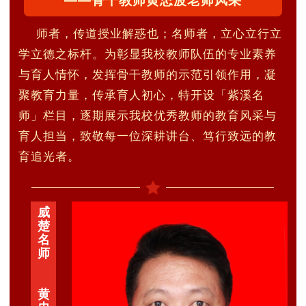
——
骨干教师黄忠波老师风采
师者，传道授业解惑也；名师者，立心立行立
学立德之标杆。为彰显我校教师队伍的专业素养
与育人情怀，发挥骨干教师的示范引领作用，凝
聚教育力量，传承育人初心，特开设「紫溪名
师」栏目，逐期展示我校优秀教师的教育风采与
育人担当，致敬每一位深耕讲台、笃行致远的教
育追光者。
威
楚
名
师
黄