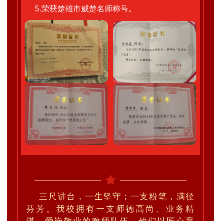
5.荣获楚雄市威楚名师称号。
三尺讲台，一生坚守；一支粉笔，满径
芬芳。我校拥有一支师德高尚、业务精
湛、爱岗敬业的教师队伍，他们以匠心育