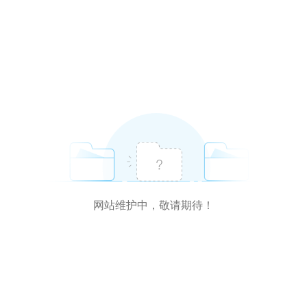
网站维护中，敬请期待！