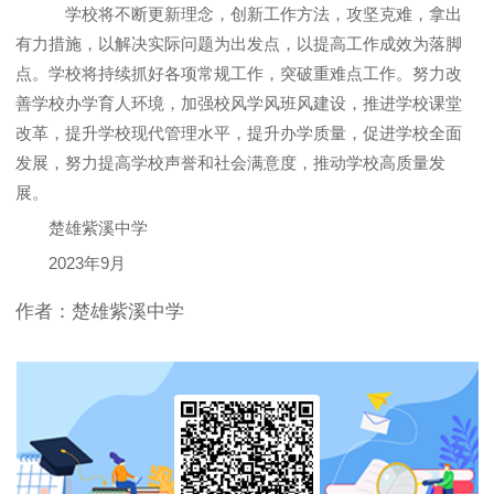
学校将不断更新理念，创新工作方法，攻坚克难，拿出
有力措施，以解决实际问题为出发点，以提高工作成效为落脚
点。学校将持续抓好各项常规工作，突破重难点工作。努力改
善学校办学育人环境，加强校风学风班风建设，推进学校课堂
改革，提升学校现代管理水平，提升办学质量，促进学校全面
发展，努力提高学校声誉和社会满意度，推动学校高质量发
展。
楚雄紫溪中学
2023年9月
作者：楚雄紫溪中学