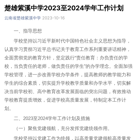
楚雄紫溪中学2023至2024学年工作计划
云南省楚雄紫溪中学
2023-10-16
一、指导思想
学校坚持以习近平新时代中国特色社会主义思想为指导，
认真学习贯彻习近平总书记关于教育工作系列重要讲话精神，
全面贯彻党的教育方针，坚定践行“责任教育：办负责任的学
校，当负责任的老师，做负责任的学生”的办学理念。全面加强
学校管理，进一步改善学校办学条件，提高教师的教学能力和
学生的综合素质，切实提升学校教学质量和办学水平，切实解
决当前学校初、高中教育改革发展面临的突出问题，有效推动
学校教育提质增效，促进学校高质量发展，特制定本工作计
划。
二、2023至2024学年工作计划及措施
（一）聚焦党建领航，充分发挥党建统领作用。
学校坚持以党建工作为统领，以高质量党建领航高质量发