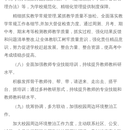
理办法》等，为学校规范化、精细化管理提供制度保障。
精细抓实教学常规管理,紧抓教学质量不放松。全面落实教
学常规工作各细节,并加大督促检查力度。通过周测、月考、期
中考、期末考等检测教师教学质量，抓实过程、强化结果反馈
和问题清单整改,让全体教职工树牢质量意识，强化责任精品意
识，努力促进学校赶超发展。整合力量、整合资源，使高考中
考成绩稳步提高。
（八）全面加强教师专业技能培训，持续提升教师教科研
水平。
积极发挥骨干教师传、帮、带，请进来、走出去、搭平
台、抓培训；通过多种教研形式，持续提升教师的专业技能和
教师教科研水平。
（九）统筹协调，多方联动，加强校园周边环境整治工
作。
加大校园周边环境整治工作力度，主动联系社区、公安、